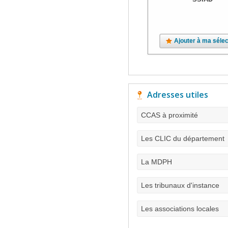
Ajouter à ma sélec
Adresses utiles
CCAS à proximité
Les CLIC du département
La MDPH
Les tribunaux d'instance
Les associations locales