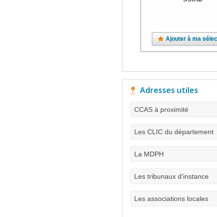
Ajouter à ma sélec
Adresses utiles
CCAS à proximité
Les CLIC du département
La MDPH
Les tribunaux d'instance
Les associations locales