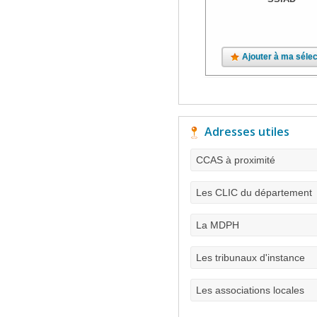
Ajouter à ma sélec
Adresses utiles
CCAS à proximité
Les CLIC du département
La MDPH
Les tribunaux d'instance
Les associations locales