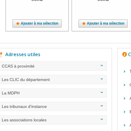
Ajouter à ma sélection
Ajouter à ma sélection
Adresses utiles
C
CCAS à proximité
Les CLIC du département
La MDPH
Les tribunaux d'instance
Les associations locales