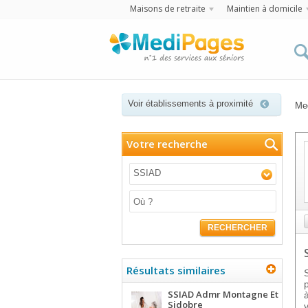
Maisons de retraite
Maintien à domicile
Voir établissements à proximité
Me
Votre recherche
SSIAD
RECHERCHER
Résultats similaires
SSIAD Admr Montagne Et
Sidobre