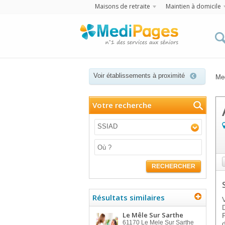
Maisons de retraite
Maintien à domicile
Voir établissements à proximité
Me
Votre recherche
SSIAD
RECHERCHER
Résultats similaires
Le Mêle Sur Sarthe
61170
Le Mele Sur Sarthe