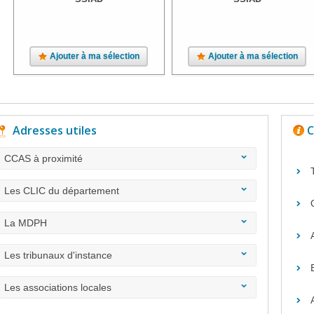
Ajouter à ma sélection
Ajouter à ma sélection
Adresses utiles
C
CCAS à proximité
Les CLIC du département
La MDPH
Les tribunaux d'instance
Les associations locales