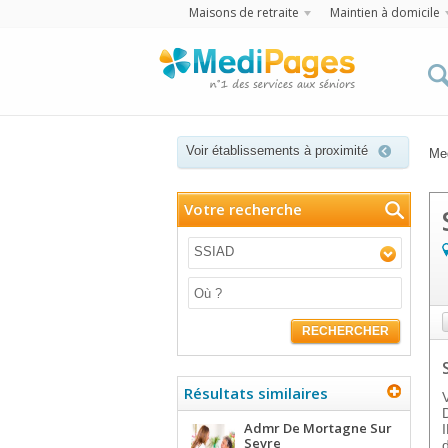
Maisons de retraite
Maintien à domicile
Voir établissements à proximité
Me
Votre recherche
SSIAD
RECHERCHER
Résultats similaires
Admr De Mortagne Sur
Sevre