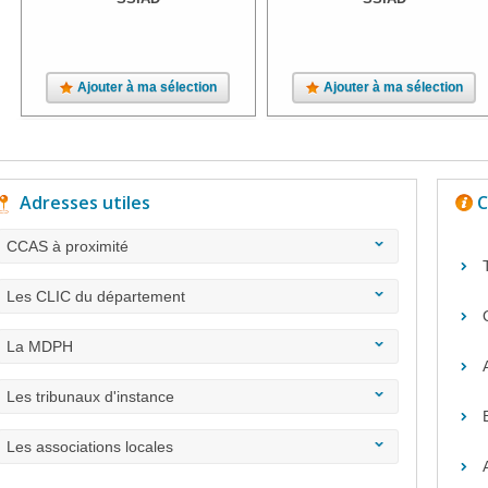
Ajouter à ma sélection
Ajouter à ma sélection
Adresses utiles
C
CCAS à proximité
Les CLIC du département
La MDPH
Les tribunaux d'instance
Les associations locales