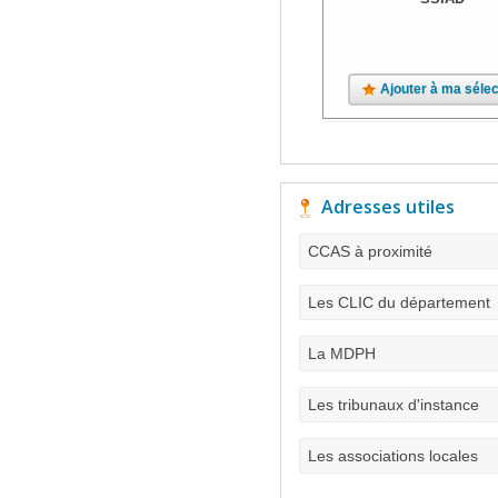
Ajouter à ma sélec
Adresses utiles
CCAS à proximité
Les CLIC du département
La MDPH
Les tribunaux d'instance
Les associations locales