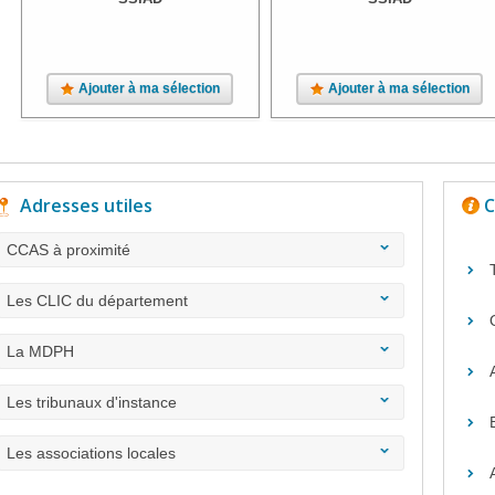
Ajouter à ma sélection
Ajouter à ma sélection
Adresses utiles
C
CCAS à proximité
Les CLIC du département
La MDPH
Les tribunaux d'instance
Les associations locales