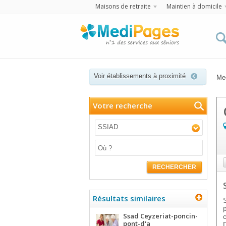
Maisons de retraite
Maintien à domicile
Voir établissements à proximité
Me
Votre recherche
SSIAD
RECHERCHER
Résultats similaires
Ssad Ceyzeriat-poncin-
pont-d'a