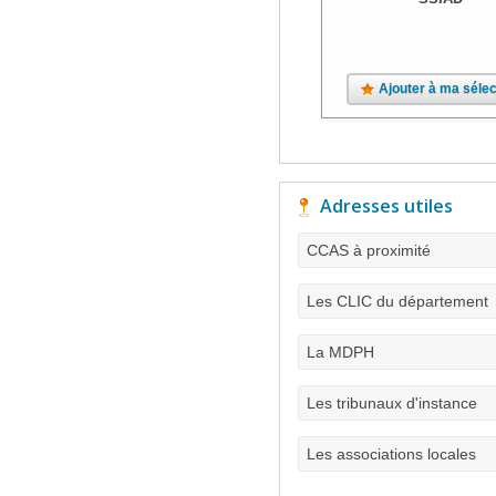
Ajouter à ma sélec
Adresses utiles
CCAS à proximité
Les CLIC du département
La MDPH
Les tribunaux d'instance
Les associations locales