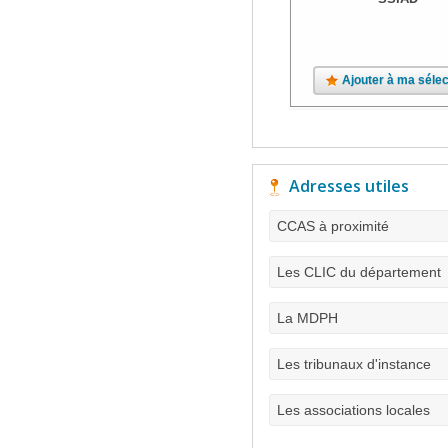
Ajouter à ma sélec
Adresses utiles
CCAS à proximité
Les CLIC du département
La MDPH
Les tribunaux d'instance
Les associations locales