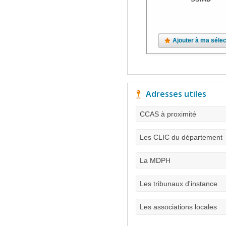
Ajouter à ma sélec
Adresses utiles
CCAS à proximité
Les CLIC du département
La MDPH
Les tribunaux d'instance
Les associations locales