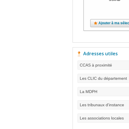
Ajouter à ma sélec
Adresses utiles
CCAS à proximité
Les CLIC du département
La MDPH
Les tribunaux d'instance
Les associations locales