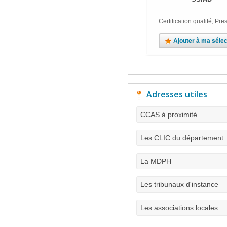
Certification qualité, Pres
Ajouter à ma sélec
Adresses utiles
CCAS à proximité
Les CLIC du département
La MDPH
Les tribunaux d'instance
Les associations locales