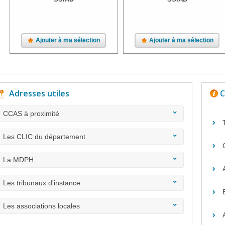
Ajouter à ma sélection
Ajouter à ma sélection
Adresses utiles
C
CCAS à proximité
Les CLIC du département
La MDPH
Les tribunaux d'instance
Les associations locales