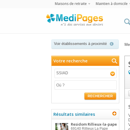
Maisons de retraite
Maintien à domicile
Voir établissements à proximité
Me
Votre recherche
SSIAD
RECHERCHER
Résultats similaires
Residom Rillieux-la-pape
69140
Rillieux La Pape