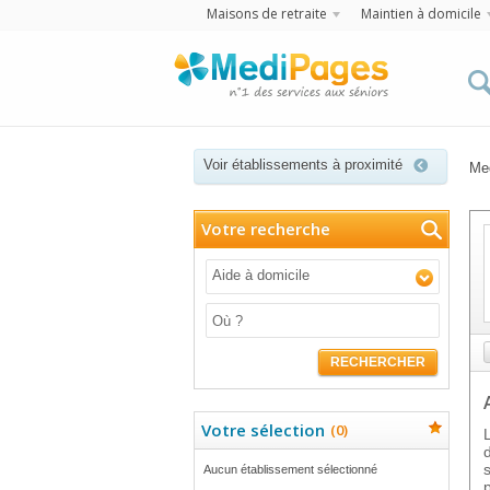
Maisons de retraite
Maintien à domicile
Voir établissements à proximité
Me
Votre recherche
Aide à domicile
RECHERCHER
Votre sélection
(
0
)
Aucun établissement sélectionné