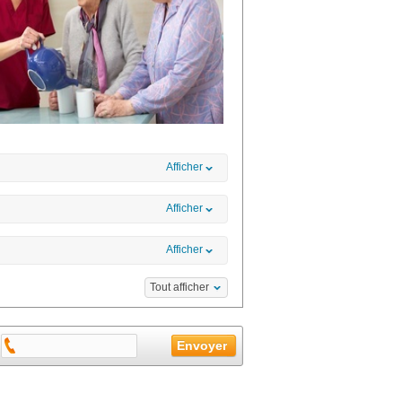
Afficher
Afficher
Afficher
Tout afficher