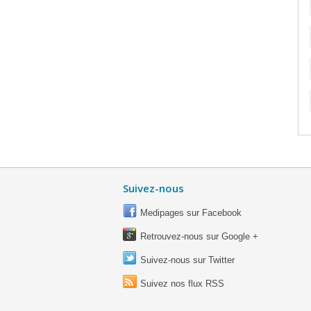
Suivez-nous
Medipages sur Facebook
Retrouvez-nous sur Google +
Suivez-nous sur Twitter
Suivez nos flux RSS