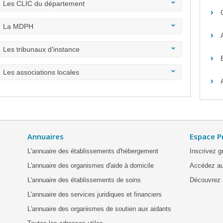
Les CLIC du département
La MDPH
Les tribunaux d'instance
Les associations locales
Annuaires
Espace P
L'annuaire des établissements d'hébergement
Inscrivez g
L'annuaire des organismes d'aide à domicile
Accédez au
L'annuaire des établissements de soins
Découvrez l
L'annuaire des services juridiques et financiers
L'annuaire des organismes de soutien aux aidants