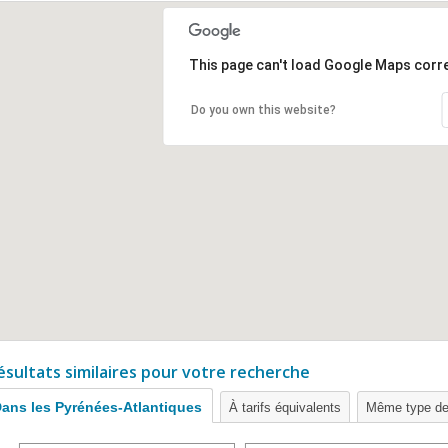
This page can't load Google Maps corre
Do you own this website?
ésultats similaires pour votre recherche
ans les Pyrénées-Atlantiques
À tarifs équivalents
Même type de