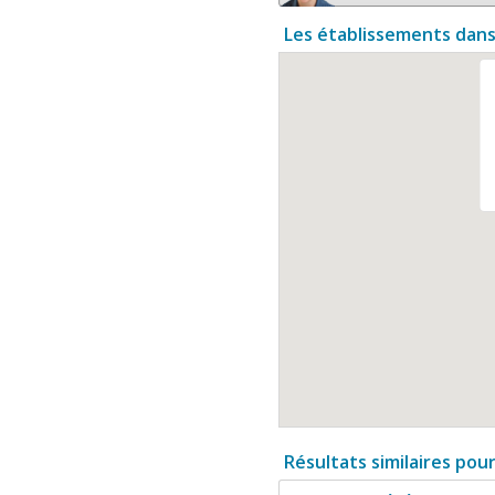
Les établissements dans
Résultats similaires pou