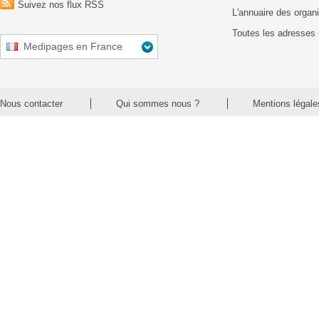
Suivez nos flux RSS
L'annuaire des organ
Toutes les adresses 
Medipages en France
Nous contacter
Qui sommes nous ?
Mentions légale