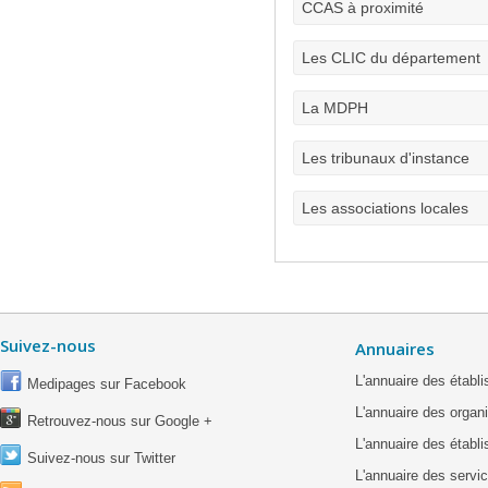
CCAS à proximité
Les CLIC du département
La MDPH
Les tribunaux d'instance
Les associations locales
Suivez-nous
Annuaires
L'annuaire des étab
Medipages sur Facebook
L'annuaire des organ
Retrouvez-nous sur Google +
L'annuaire des établ
Suivez-nous sur Twitter
L'annuaire des servic