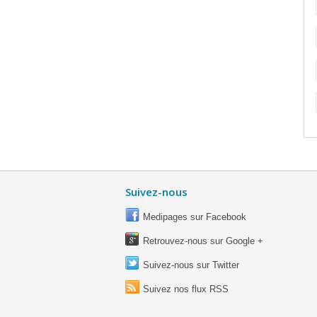
Suivez-nous
Medipages sur Facebook
Retrouvez-nous sur Google +
Suivez-nous sur Twitter
Suivez nos flux RSS