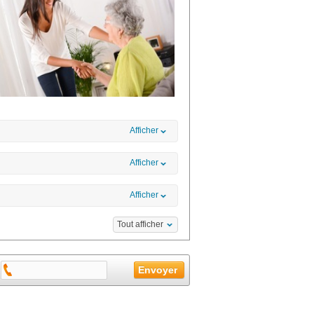
Afficher
Afficher
Afficher
Tout afficher