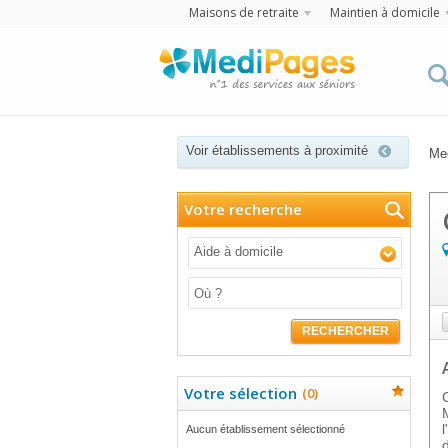
Maisons de retraite
Maintien à domicile
Voir établissements à proximité
Me
Votre recherche
Aide à domicile
RECHERCHER
Votre sélection
(
0
)
Aucun établissement sélectionné