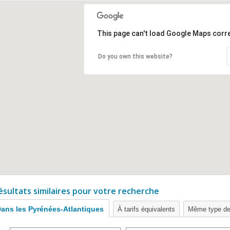
This page can't load Google Maps corre
Do you own this website?
ésultats similaires pour votre recherche
ans les Pyrénées-Atlantiques
À tarifs équivalents
Même type de