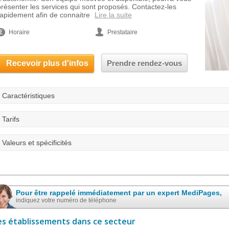
présenter les services qui sont proposés. Contactez-les
rapidement afin de connaitre
Lire la suite
Horaire
Prestataire
Recevoir plus d'infos
Prendre rendez-vous
Caractéristiques
Tarifs
Valeurs et spécificités
Pour être rappelé immédiatement par un expert MediPages,
indiquez votre numéro de téléphone
es établissements dans ce secteur