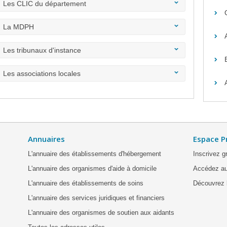
Les CLIC du département
La MDPH
Les tribunaux d'instance
Les associations locales
Annuaires
Espace P
L'annuaire des établissements d'hébergement
Inscrivez g
L'annuaire des organismes d'aide à domicile
Accédez au
L'annuaire des établissements de soins
Découvrez l
L'annuaire des services juridiques et financiers
L'annuaire des organismes de soutien aux aidants