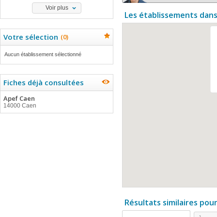
Voir plus
Les établissements dans
Votre sélection
(
0
)
Aucun établissement sélectionné
Fiches déjà consultées
Apef Caen
14000 Caen
Résultats similaires pou