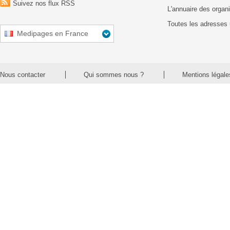
Suivez nos flux RSS
L'annuaire des organ
Toutes les adresses 
Medipages en France
Nous contacter
Qui sommes nous ?
Mentions légale