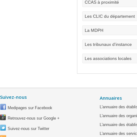
CCAS à proximité
Les CLIC du département
La MDPH
Les tribunaux d'instance
Les associations locales
Suivez-nous
Annuaires
L'annuaire des étab
Medipages sur Facebook
L'annuaire des organ
Retrouvez-nous sur Google +
L'annuaire des établ
Suivez-nous sur Twitter
L'annuaire des servic