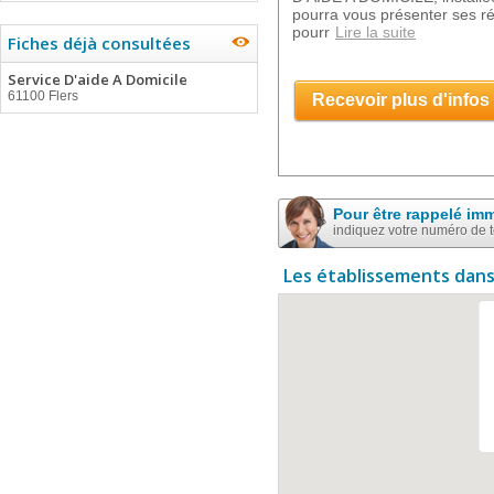
pourra vous présenter ses r
pourr
Lire la suite
Fiches déjà consultées
Service D'aide A Domicile
61100 Flers
Recevoir plus d'infos
Pour être rappelé im
indiquez votre numéro de 
Les établissements dans