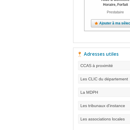
Horaire, Forfait
Prestataire
Ajouter à ma sélec
Adresses utiles
CCAS à proximité
Les CLIC du département
La MDPH
Les tribunaux d'instance
Les associations locales