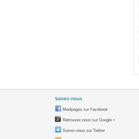
Suivez-nous
Medipages sur Facebook
Retrouvez-nous sur Google +
Suivez-nous sur Twitter