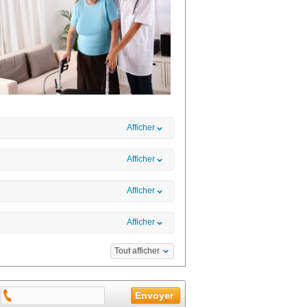
Afficher
Afficher
Afficher
Afficher
Tout afficher