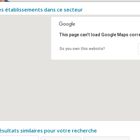
es établissements dans ce secteur
This page can't load Google Maps corre
Do you own this website?
ésultats similaires pour votre recherche