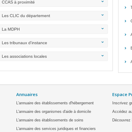
CCAS à proximité
Les CLIC du département
La MDPH
Les tribunaux d'instance
Les associations locales
Annuaires
Espace P
L'annuaire des établissements d'hébergement
Inscrivez g
L'annuaire des organismes d'aide à domicile
Accédez au
L'annuaire des établissements de soins
Découvrez l
L'annuaire des services juridiques et financiers