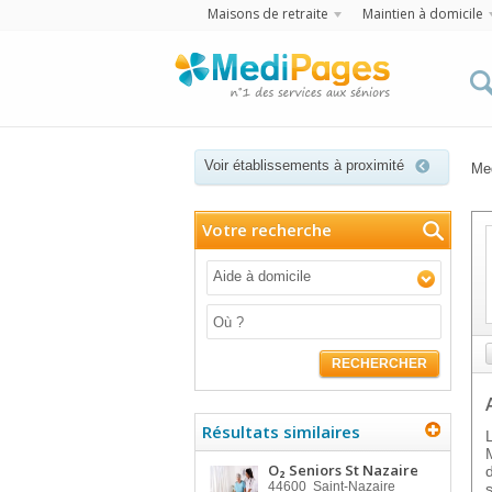
Maisons de retraite
Maintien à domicile
Voir établissements à proximité
Me
Votre recherche
Aide à domicile
RECHERCHER
Résultats similaires
O₂ Seniors St Nazaire
44600
Saint-Nazaire