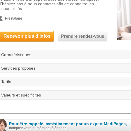
N'hésitez pas à nous contacter afin de connaitre les
isponibilités.
Prestataire
Recevoir plus d'infos
Prendre rendez-vous
Caractéristiques
Services proposés
Tarifs
Valeurs et spécificités
Pour être rappelé immédiatement par un expert MediPages,
indiquez votre numéro de téléphone