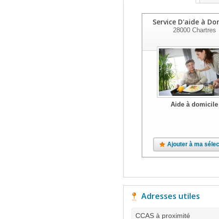
Service D'aide à Do
28000
Chartres
Aide à domicile
Ajouter à ma sélec
Adresses utiles
CCAS à proximité