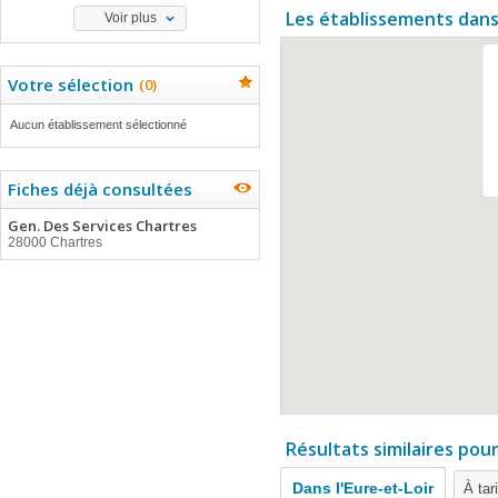
Les établissements dans
Voir plus
Votre sélection
(
0
)
Aucun établissement sélectionné
Fiches déjà consultées
Gen. Des Services Chartres
28000 Chartres
Résultats similaires pou
Dans l'Eure-et-Loir
À tar