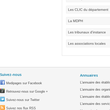
Les CLIC du département
La MDPH
Les tribunaux d'instance
Les associations locales
Suivez-nous
Annuaires
L'annuaire des étab
Medipages sur Facebook
L'annuaire des organ
Retrouvez-nous sur Google +
L'annuaire des établ
Suivez-nous sur Twitter
L'annuaire des servic
Suivez nos flux RSS