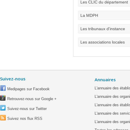
Les CLIC du département
La MDPH
Les tribunaux d'instance
Les associations locales
Suivez-nous
Annuaires
L'annuaire des étab
Medipages sur Facebook
L'annuaire des organ
Retrouvez-nous sur Google +
L'annuaire des établ
Suivez-nous sur Twitter
L'annuaire des servic
Suivez nos flux RSS
L'annuaire des organ