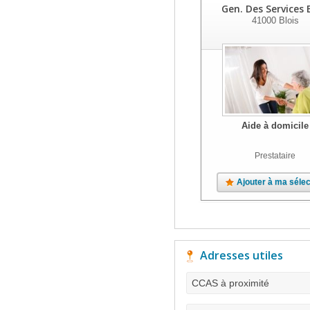
Gen. Des Services 
41000
Blois
Aide à domicile
Prestataire
Ajouter à ma sélec
Adresses utiles
CCAS à proximité