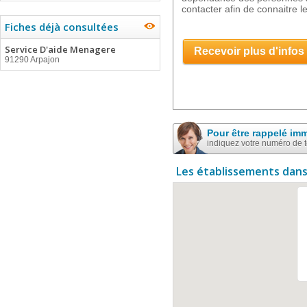
contacter afin de connaitre le
Fiches déjà consultées
Service D'aide Menagere
Recevoir plus d'infos
91290 Arpajon
Pour être rappelé im
indiquez votre numéro de 
Les établissements dans