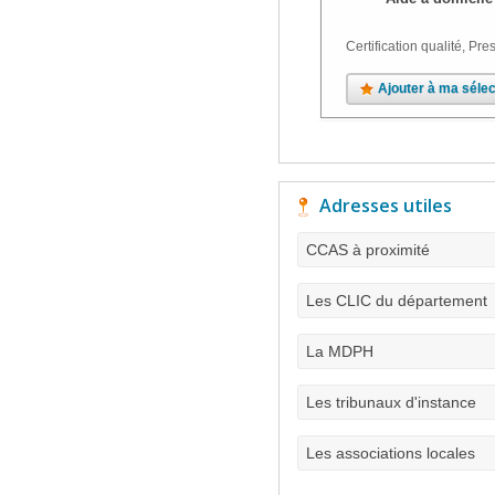
Certification qualité, Pres
Ajouter à ma sélec
Adresses utiles
CCAS à proximité
Les CLIC du département
La MDPH
Les tribunaux d'instance
Les associations locales