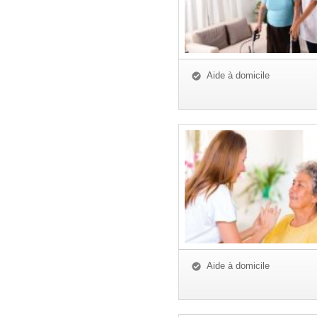
Aide à domicile
Aide à domicile