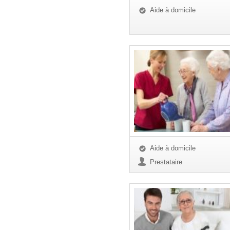
Aide à domicile
Aide à domicile
Prestataire