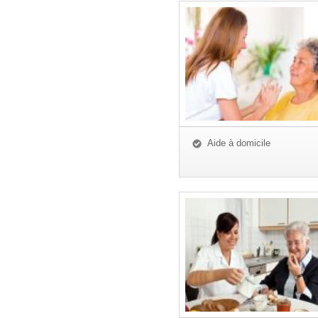
Aide à domicile