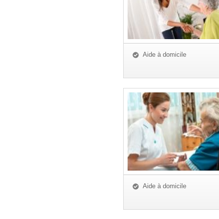
Aide à domicile
Aide à domicile