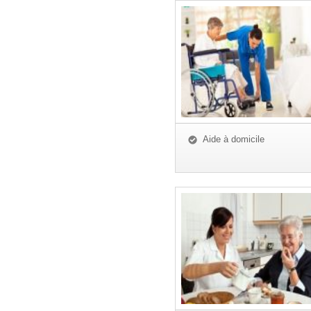
Aide à domicile