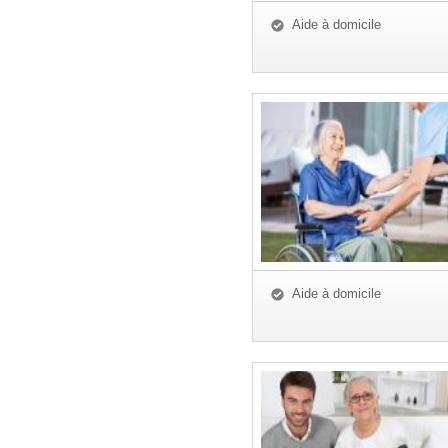
Aide à domicile
Aide à domicile