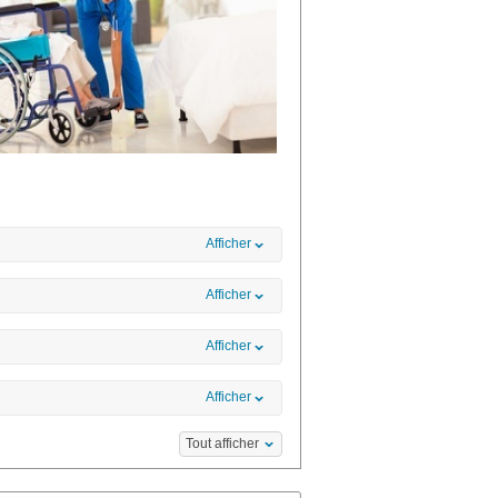
Afficher
Afficher
Afficher
Afficher
Tout afficher