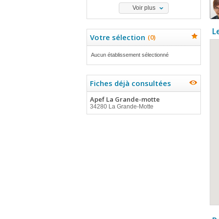
Voir plus
L
Votre sélection
(
0
)
Aucun établissement sélectionné
Fiches déjà consultées
Apef La Grande-motte
34280 La Grande-Motte