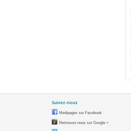
Suivez-nous
Medipages sur Facebook
Retrouvez-nous sur Google +