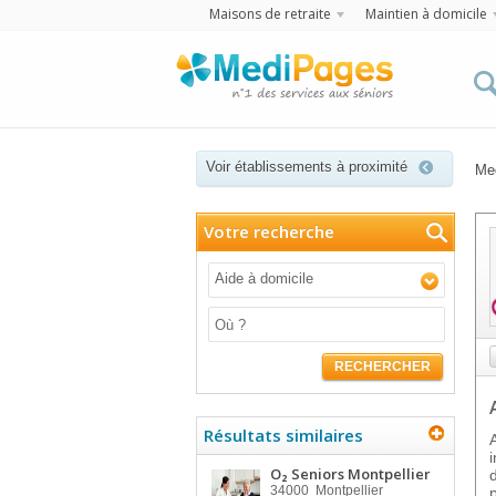
Maisons de retraite
Maintien à domicile
Voir établissements à proximité
Me
Votre recherche
Aide à domicile
RECHERCHER
Résultats similaires
O₂ Seniors Montpellier
34000
Montpellier