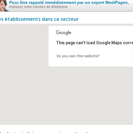
Pour être rappelé immédiatement par un expert MediPages,
indiquez votre numéro de téléphone
es établissements dans ce secteur
This page can't load Google Maps corre
Do you own this website?