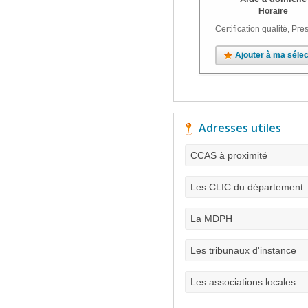
Horaire
Certification qualité, Pres
Ajouter à ma sélec
Adresses utiles
CCAS à proximité
Les CLIC du département
La MDPH
Les tribunaux d'instance
Les associations locales