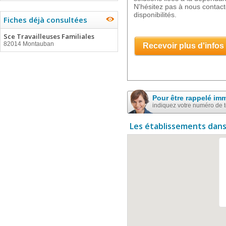
N'hésitez pas à nous contacte
disponibilités.
Fiches déjà consultées
Sce Travailleuses Familiales
82014 Montauban
Recevoir plus d'infos
Pour être rappelé im
indiquez votre numéro de 
Les établissements dans