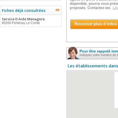
disponible, pourra vous prése
proposés. Contactez-les
Lir
Fiches déjà consultées
Service D Aide Menagere
85200 Fontenay Le Comte
Recevoir plus d'infos
Pour être rappelé im
indiquez votre numéro de 
Les établissements dans