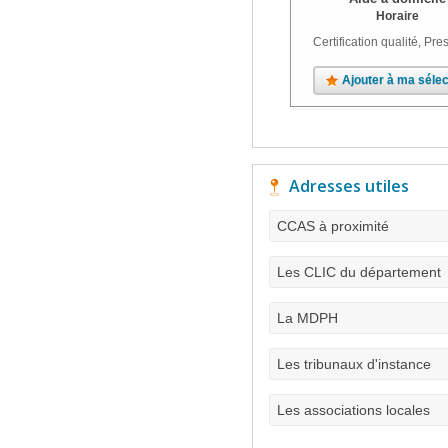
Horaire
Certification qualité, Pres
Ajouter à ma sélec
Adresses utiles
CCAS à proximité
Les CLIC du département
La MDPH
Les tribunaux d'instance
Les associations locales