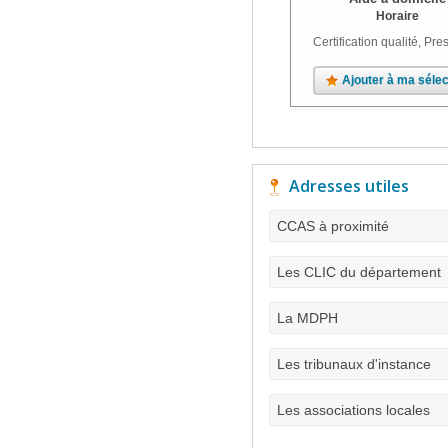
Horaire
Certification qualité, Pres
Ajouter à ma sélec
Adresses utiles
CCAS à proximité
Les CLIC du département
La MDPH
Les tribunaux d'instance
Les associations locales