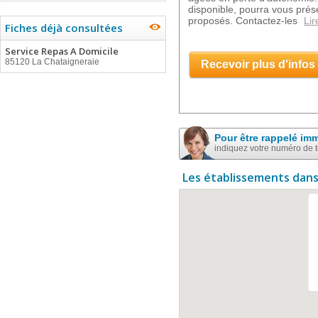
disponible, pourra vous prése
proposés. Contactez-les
Lir
Fiches déjà consultées
Service Repas A Domicile
85120 La Chataigneraie
Recevoir plus d'infos
Pour être rappelé im
indiquez votre numéro de 
Les établissements dans