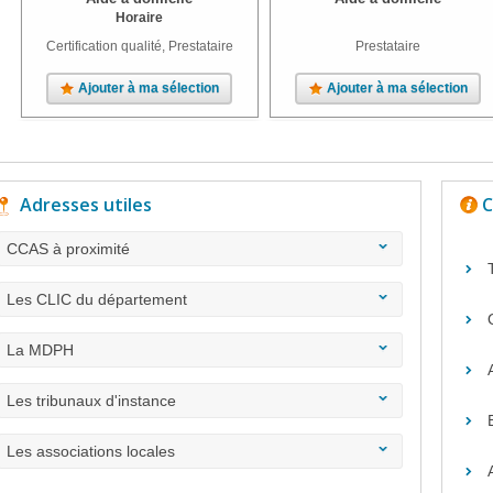
Horaire
Certification qualité, Prestataire
Prestataire
Ajouter à ma sélection
Ajouter à ma sélection
Adresses utiles
C
CCAS à proximité
Les CLIC du département
La MDPH
Les tribunaux d'instance
Les associations locales