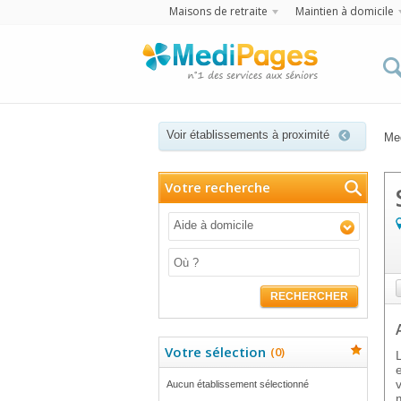
Maisons de retraite
Maintien à domicile
Voir établissements à proximité
Me
Votre recherche
Aide à domicile
RECHERCHER
Votre sélection
(
0
)
Aucun établissement sélectionné