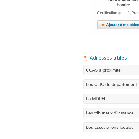
Horaire
Certification qualité, Pres
Ajouter à ma sélec
Adresses utiles
CCAS à proximité
Les CLIC du département
La MDPH
Les tribunaux d'instance
Les associations locales