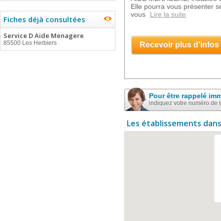
Elle pourra vous présenter s
vous
Lire la suite
Fiches déjà consultées
Service D Aide Menagere
85500 Les Herbiers
Recevoir plus d'infos
Pour être rappelé im
indiquez votre numéro de 
Les établissements dans