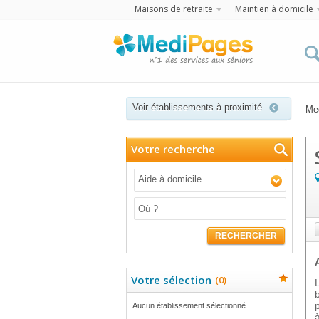
Maisons de retraite
Maintien à domicile
Voir établissements à proximité
Me
Votre recherche
Aide à domicile
RECHERCHER
Votre sélection
(
0
)
Aucun établissement sélectionné