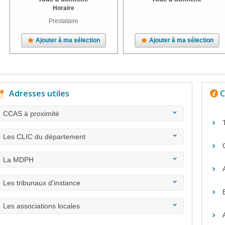
Horaire
Prestataire
Ajouter à ma sélection
Ajouter à ma sélection
Adresses utiles
C
CCAS à proximité
Les CLIC du département
La MDPH
Les tribunaux d'instance
Les associations locales