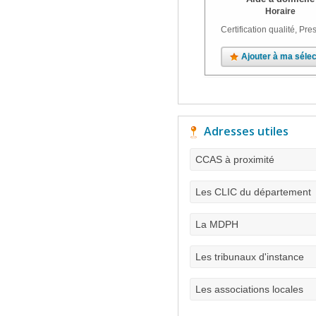
Horaire
Certification qualité, Pres
Ajouter à ma sélec
Adresses utiles
CCAS à proximité
Les CLIC du département
La MDPH
Les tribunaux d'instance
Les associations locales