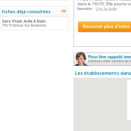
dans le 79170. Elle pourra 
besoins,
Lire la suite
Fiches déjà consultées
Serv. Prest. Aide A Dom.
79170 Brioux Sur Boutonne
Recevoir plus d'infos
Pour être rappelé im
indiquez votre numéro de 
Les établissements dans