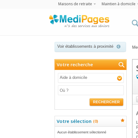
Maisons de retraite
Maintien à domicile
Voir établissements à proximité
Me
Votre recherche
Aide à domicile
RECHERCHER
Votre sélection
(
0
)
Aucun établissement sélectionné