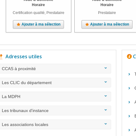
Horaire
Horaire
Certification qualité, Prestataire
Prestataire
Ajouter à ma sélection
Ajouter à ma sélection
Adresses utiles
C
CCAS à proximité
Les CLIC du département
La MDPH
Les tribunaux d'instance
Les associations locales