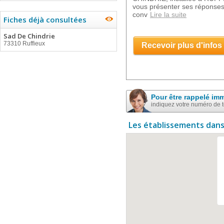
vous présenter ses réponses
conv
Lire la suite
Fiches déjà consultées
Sad De Chindrie
73310 Ruffieux
Recevoir plus d'infos
Pour être rappelé im
indiquez votre numéro de 
Les établissements dans