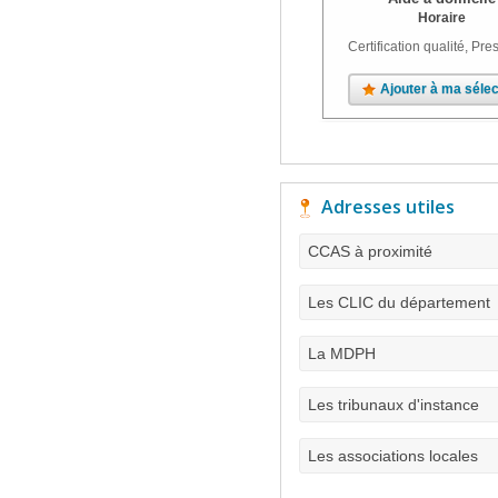
Horaire
Certification qualité, Pres
Ajouter à ma sélec
Adresses utiles
CCAS à proximité
Les CLIC du département
La MDPH
Les tribunaux d'instance
Les associations locales