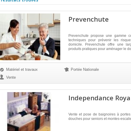
Prevenchute
Prevenchute propose une gamme co
techniques pour prévenir les risqu
domicile. Prevenchute offre une l
produits pratiques pour aménager le do
Matériel et travaux
Portée Nationale
Vente
Independance Roya
Vente et pose de baignoires à portes
douches pour seniors et montes-escali