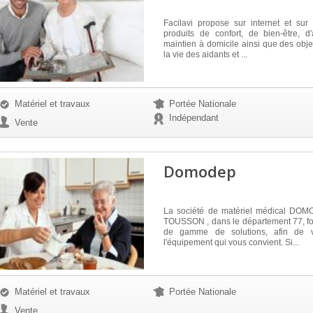
Facilavi propose sur internet et sur
produits de confort, de bien-être, d
maintien à domicile ainsi que des objet
la vie des aidants et ...
Matériel et travaux
Portée Nationale
Indépendant
Vente
Domodep
La société de matériel médical DOM
TOUSSON , dans le département 77, fo
de gamme de solutions, afin de 
l'équipement qui vous convient. Si...
Matériel et travaux
Portée Nationale
Vente