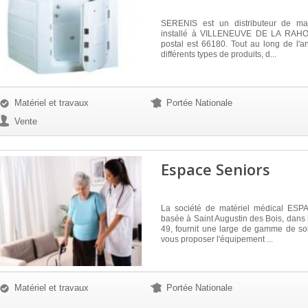
SERENIS est un distributeur de mat
installé à VILLENEUVE DE LA RAHO,
postal est 66180. Tout au long de l'a
différents types de produits, d...
Matériel et travaux
Portée Nationale
Vente
Espace Seniors
La société de matériel médical ES
basée à Saint Augustin des Bois, dans
49, fournit une large de gamme de sol
vous proposer l'équipement ...
Matériel et travaux
Portée Nationale