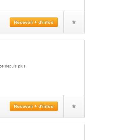
Recevoir + d'infos
nce depuis plus
Recevoir + d'infos