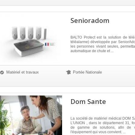
Senioradom
BALTO Protect est la solution de tél
téléalarme) développée par SeniorAdo
les personnes vivant seules, permetta
automatique de chute et ...
Matériel et travaux
Portée Nationale
Dom Sante
La société de matériel médical DOM 
L'UNION , dans le département 31, fo
de gamme de solutions, afin de 
l'équipement qui vous convient. ...