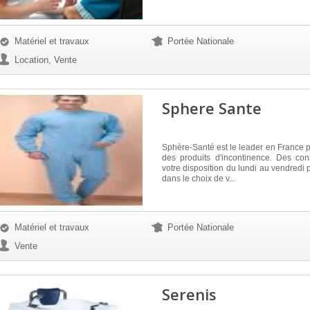
Matériel et travaux
Portée Nationale
Location, Vente
Sphere Sante
Sphère-Santé est le leader en France po
des produits d'incontinence. Des con
votre disposition du lundi au vendredi 
dans le choix de v...
Matériel et travaux
Portée Nationale
Vente
Serenis