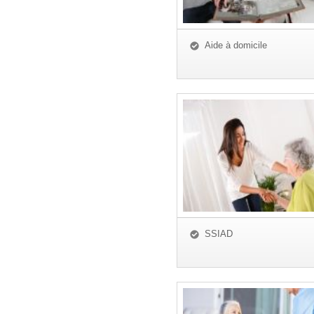
Aide à domicile
SSIAD