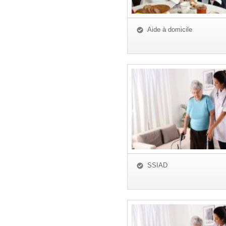
Aide à domicile
SSIAD