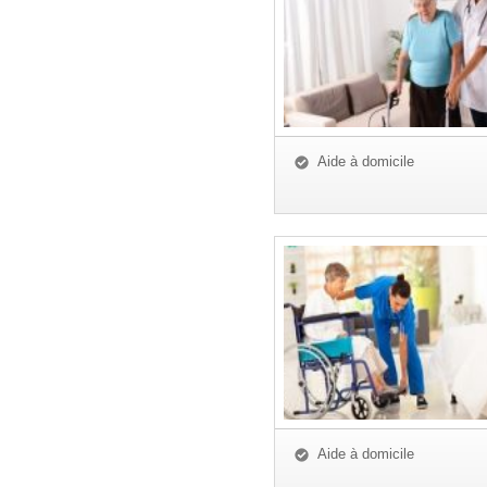
Aide à domicile
Aide à domicile