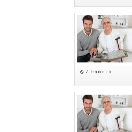
Aide à domicile