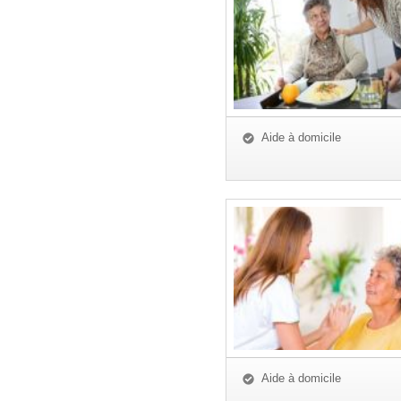
Aide à domicile
Aide à domicile