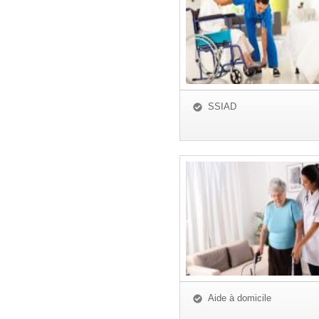
SSIAD
Aide à domicile