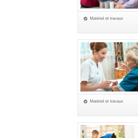
Matériel et travaux
Matériel et travaux