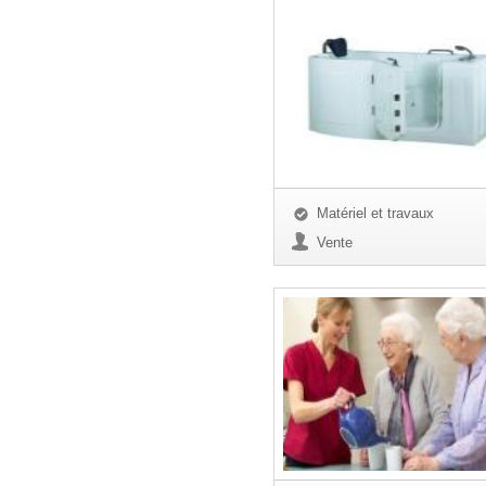
Matériel et travaux
Vente