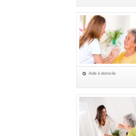
Aide à domicile