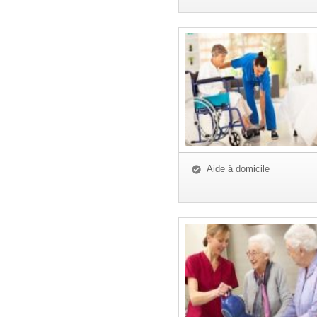
Aide à domicile