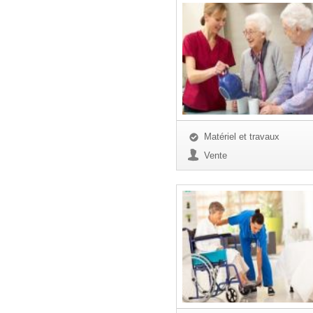
Matériel et travaux
Vente