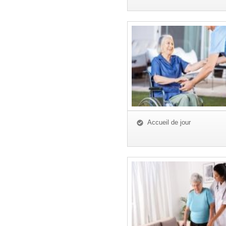
Accueil de jour