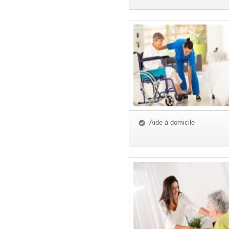
Aide à domicile