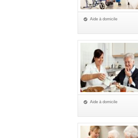
Aide à domicile
Aide à domicile