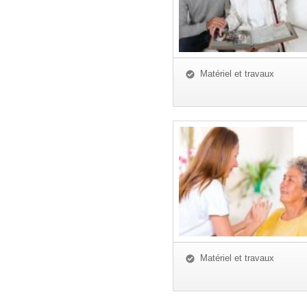
Matériel et travaux
Matériel et travaux