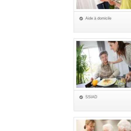
Aide à domicile
SSIAD