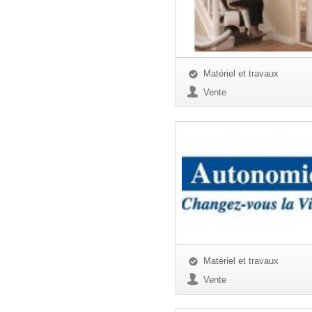
Matériel et travaux
Vente
Matériel et travaux
Vente