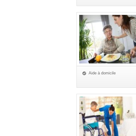
Aide à domicile