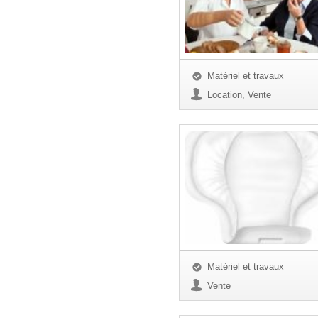
Matériel et travaux
Location, Vente
Matériel et travaux
Vente