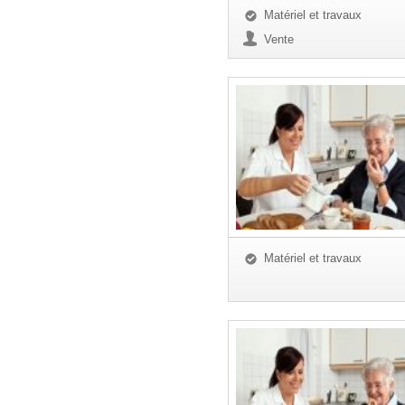
Matériel et travaux
Vente
Matériel et travaux