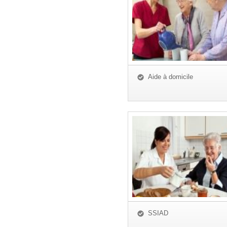
Aide à domicile
SSIAD