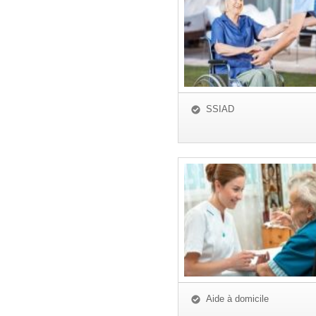
SSIAD
Aide à domicile