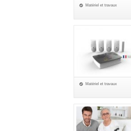
Matériel et travaux
Matériel et travaux