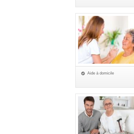
Aide à domicile