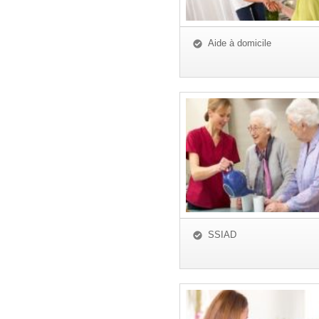
Aide à domicile
SSIAD