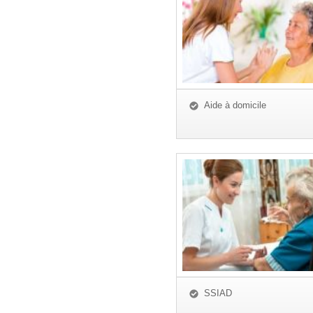
Aide à domicile
SSIAD