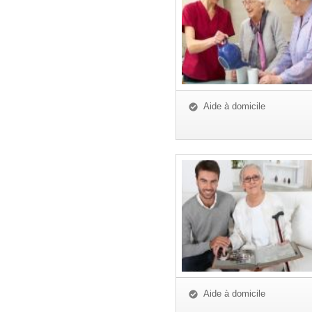
Aide à domicile
Aide à domicile