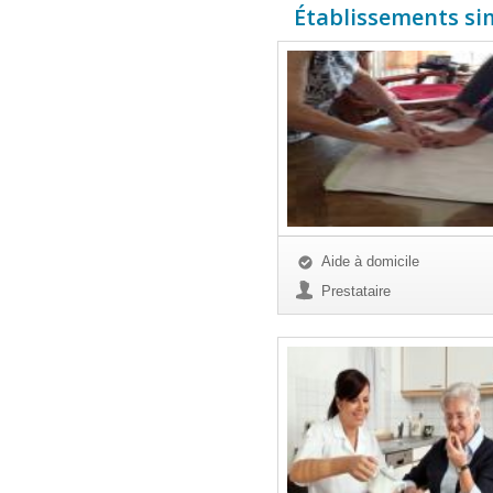
Établissements simi
Aide à domicile
Prestataire