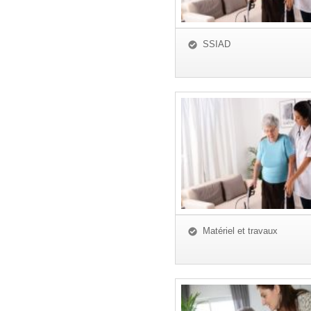
SSIAD
Matériel et travaux