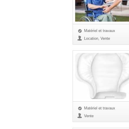
Matériel et travaux
Location, Vente
Matériel et travaux
Vente