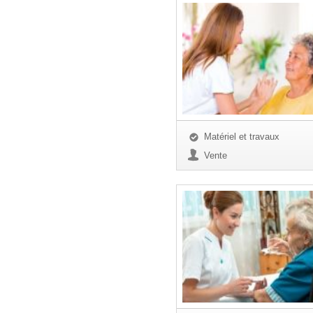
Matériel et travaux
Vente