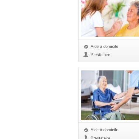
Aide à domicile
Prestataire
Aide à domicile
Prestataire