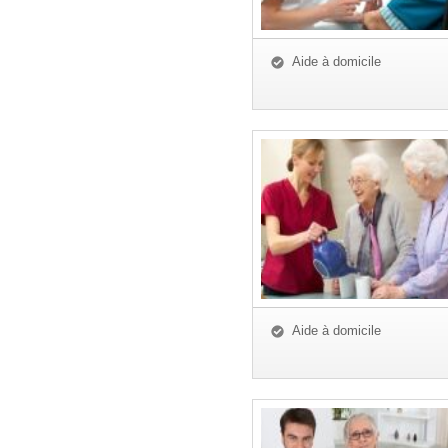
Aide à domicile
Aide à domicile