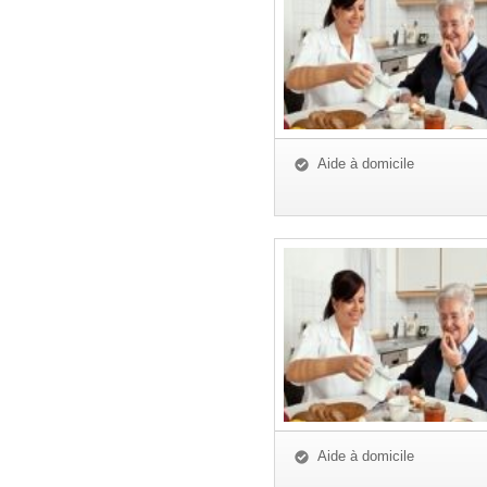
Aide à domicile
Aide à domicile