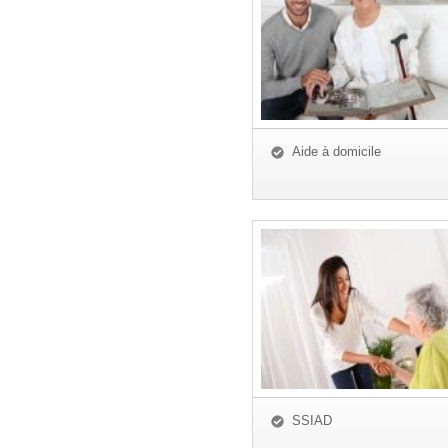
Aide à domicile
SSIAD