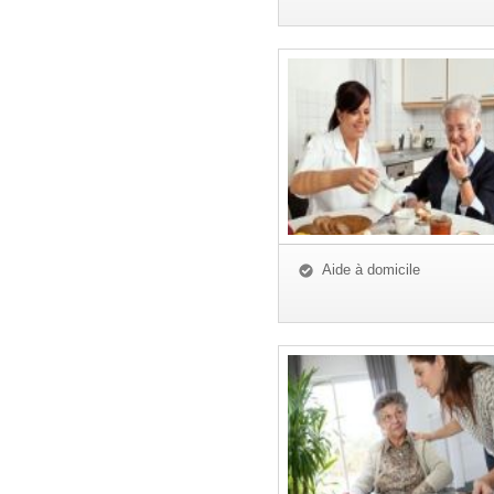
Aide à domicile