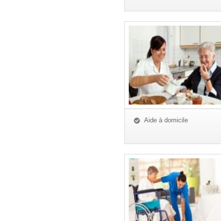
Aide à domicile