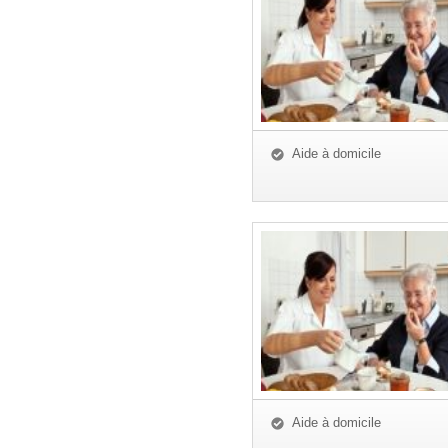
Aide à domicile
Aide à domicile