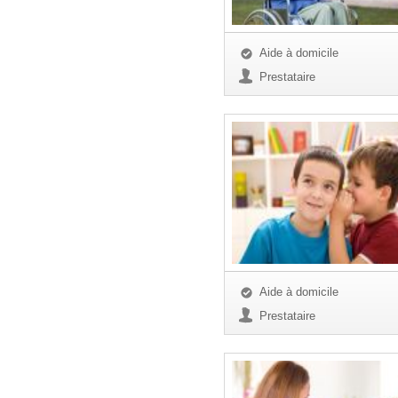
Aide à domicile
Prestataire
Aide à domicile
Prestataire