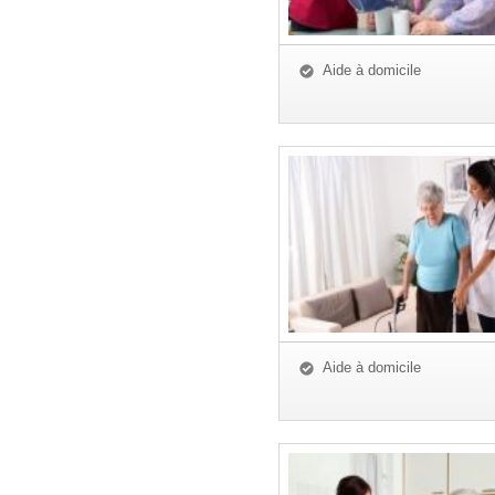
Aide à domicile
Aide à domicile