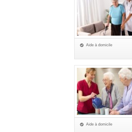
Aide à domicile
Aide à domicile