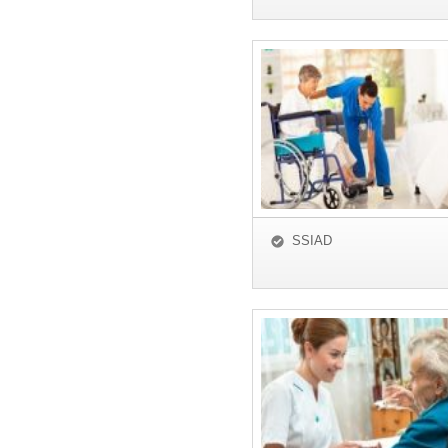
SSIAD