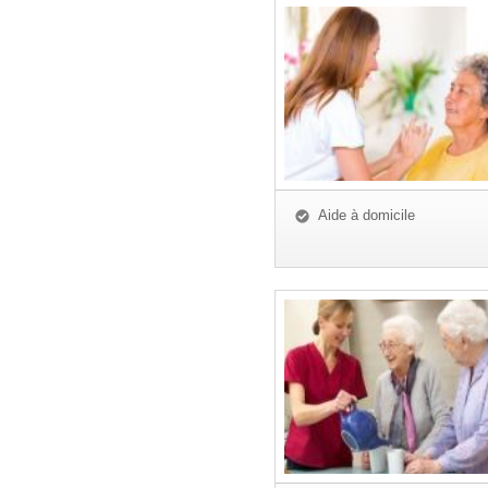
Aide à domicile