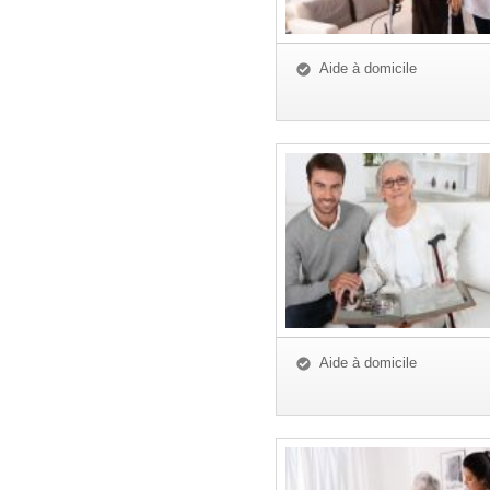
Aide à domicile
Aide à domicile