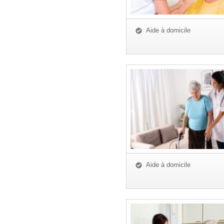
Aide à domicile
Aide à domicile