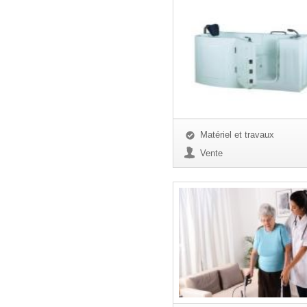
Matériel et travaux
Vente