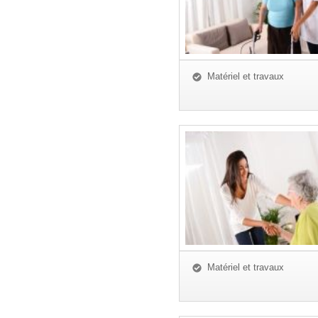
Matériel et travaux
Matériel et travaux