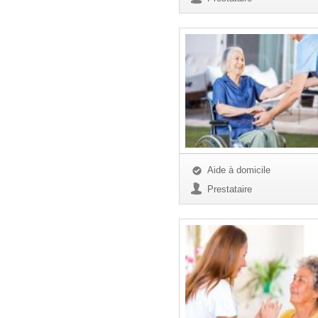
Aide à domicile
Prestataire