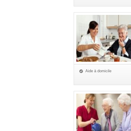
Aide à domicile