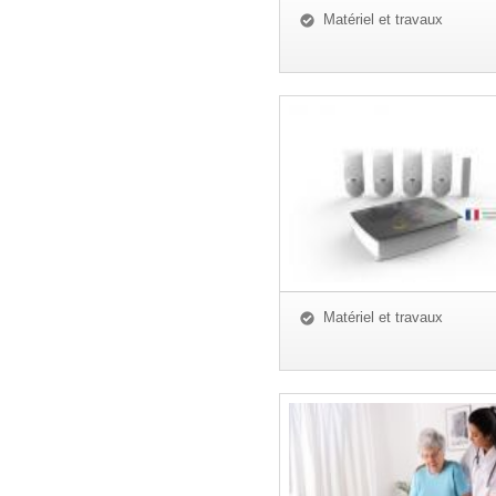
Matériel et travaux
Matériel et travaux