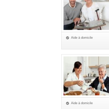
Aide à domicile
Aide à domicile