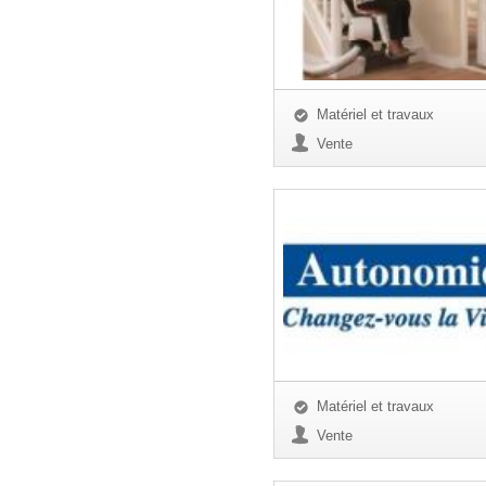
Matériel et travaux
Vente
Matériel et travaux
Vente