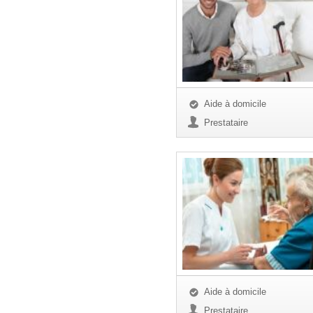
Aide à domicile
Prestataire
Aide à domicile
Prestataire