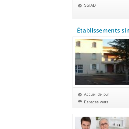
SSIAD
Établissements sim
Accueil de jour
Espaces verts