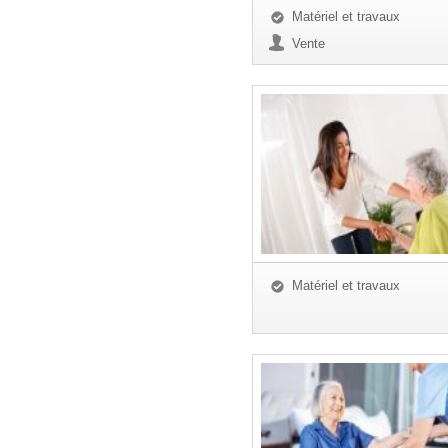
Matériel et travaux
Vente
Matériel et travaux