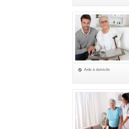
Aide à domicile