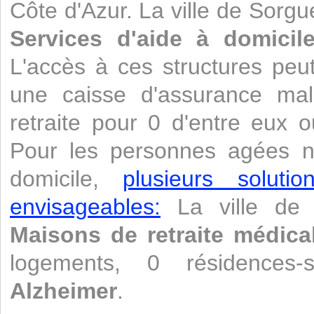
Côte d'Azur. La ville de Sorg
Services d'aide à domicil
L'accès à ces structures peu
une caisse d'assurance ma
retraite pour 0 d'entre eux 
Pour les personnes agées n
domicile,
plusieurs soluti
envisageables:
La ville de 
Maisons de retraite médica
logements, 0 résidences
Alzheimer
.