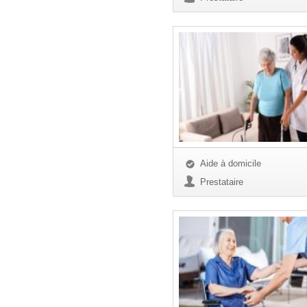
Aide à domicile
Prestataire