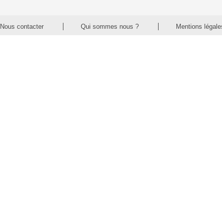
Nous contacter
Qui sommes nous ?
Mentions légale