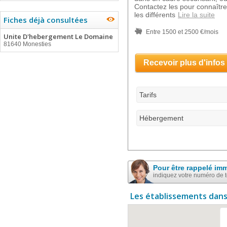
Contactez les pour connaître 
les différents
Lire la suite
Fiches déjà consultées
Entre 1500 et 2500 €/mois
Unite D'hebergement Le Domaine
81640 Monesties
Recevoir plus d'infos
Tarifs
Hébergement
Pour être rappelé im
indiquez votre numéro de 
Les établissements dans