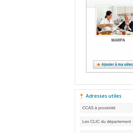
MARPA
Ajouter à ma sélec
Adresses utiles
CCAS à proximité
Les CLIC du département