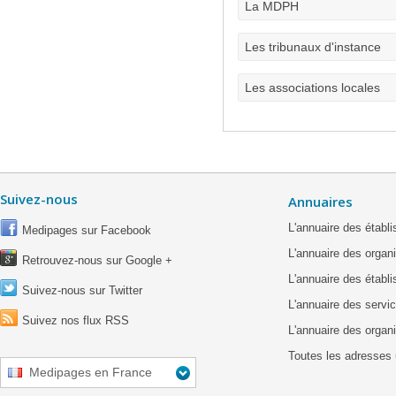
La MDPH
Les tribunaux d'instance
Les associations locales
Suivez-nous
Annuaires
L'annuaire des étab
Medipages sur Facebook
L'annuaire des organ
Retrouvez-nous sur Google +
L'annuaire des établ
Suivez-nous sur Twitter
L'annuaire des servic
Suivez nos flux RSS
L'annuaire des organ
Toutes les adresses 
Medipages en France