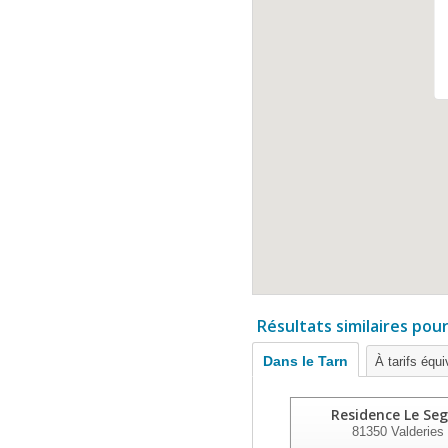
Résultats similaires pou
Dans le Tarn
À tarifs équi
Residence Le Seg
81350
Valderies