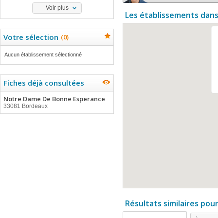
Voir plus
Les établissements dans
Votre sélection
(
0
)
Aucun établissement sélectionné
Fiches déjà consultées
Notre Dame De Bonne Esperance
33081 Bordeaux
Résultats similaires pou