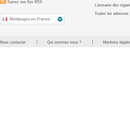
Suivez nos flux RSS
L'annuaire des organ
Toutes les adresses 
Medipages en France
Nous contacter
Qui sommes nous ?
Mentions légale