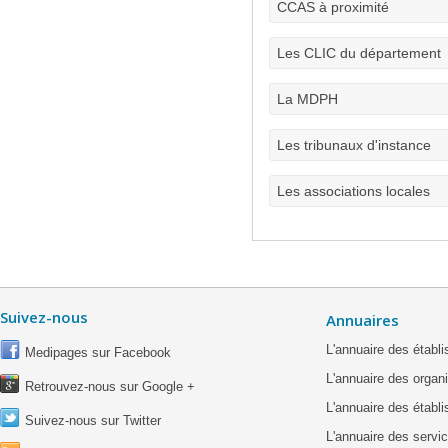
CCAS à proximité
Les CLIC du département
La MDPH
Les tribunaux d'instance
Les associations locales
Suivez-nous
Annuaires
L'annuaire des étab
Medipages sur Facebook
L'annuaire des organ
Retrouvez-nous sur Google +
L'annuaire des établ
Suivez-nous sur Twitter
L'annuaire des servic