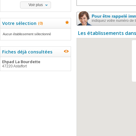
Voir plus
Pour être rappelé im
indiquez votre numéro de 
Votre sélection
(
0
)
Les établissements dans
Aucun établissement sélectionné
Fiches déjà consultées
Ehpad La Bourdette
47220 Astaffort