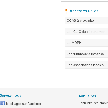
Adresses utiles
CCAS à proximité
Les CLIC du département
La MDPH
Les tribunaux d'instance
Les associations locales
Suivez-nous
Annuaires
L'annuaire des étab
Medipages sur Facebook