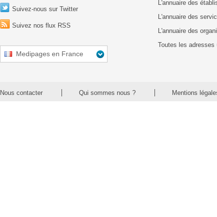
L'annuaire des établ
Suivez-nous sur Twitter
L'annuaire des servic
Suivez nos flux RSS
L'annuaire des organ
Toutes les adresses 
Medipages en France
Nous contacter
Qui sommes nous ?
Mentions légale