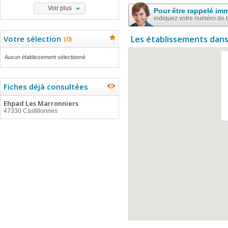
Voir plus
Pour être rappelé im
indiquez votre numéro de 
Votre sélection
Les établissements dans
(
0
)
Aucun établissement sélectionné
Fiches déjà consultées
Ehpad Les Marronniers
47330 Castillonnes