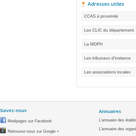
Adresses utiles
CCAS à proximité
Les CLIC du département
La MDPH
Les tribunaux d'instance
Les associations locales
Suivez-nous
Annuaires
L'annuaire des étab
Medipages sur Facebook
L'annuaire des organ
Retrouvez-nous sur Google +