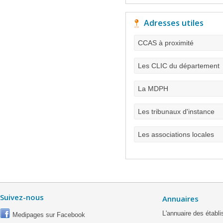
Adresses utiles
CCAS à proximité
Les CLIC du département
La MDPH
Les tribunaux d'instance
Les associations locales
Suivez-nous
Annuaires
L'annuaire des étab
Medipages sur Facebook