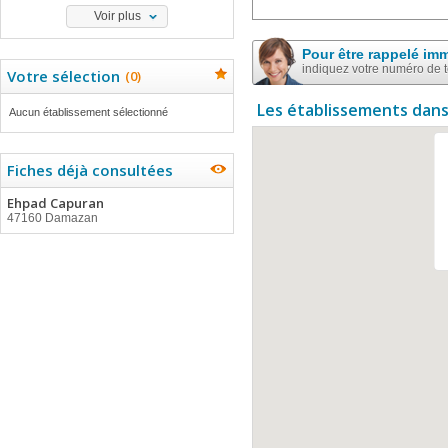
Voir plus
Pour être rappelé im
indiquez votre numéro de 
Votre sélection
(
0
)
Les établissements dans
Aucun établissement sélectionné
Fiches déjà consultées
Ehpad Capuran
47160 Damazan