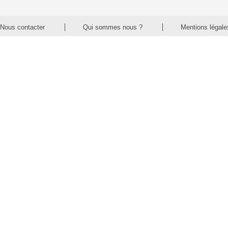
Nous contacter
Qui sommes nous ?
Mentions légale