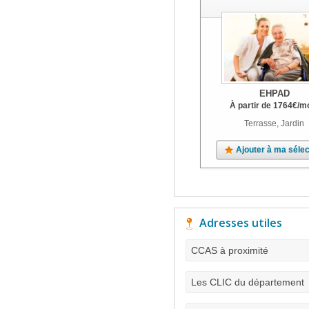
EHPAD
À partir de
1764
€
/m
Terrasse, Jardin
Ajouter à ma sélec
Adresses utiles
CCAS à proximité
Les CLIC du département