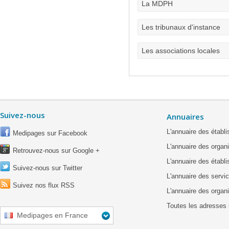
La MDPH
Les tribunaux d'instance
Les associations locales
Suivez-nous
Annuaires
L'annuaire des étab
Medipages sur Facebook
L'annuaire des organ
Retrouvez-nous sur Google +
L'annuaire des établ
Suivez-nous sur Twitter
L'annuaire des servic
Suivez nos flux RSS
L'annuaire des organ
Toutes les adresses 
Medipages en France