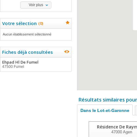
Voir plus
Votre sélection
(
0
)
Aucun établissement sélectionné
Fiches déjà consultées
Ehpad Hl De Fumel
47500 Fumel
Résultats similaires pou
Dans le Lot-et-Garonne
Résidence De Ray
47000
Agen