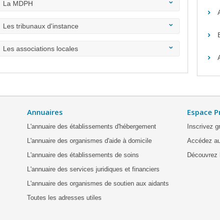
La MDPH
Les tribunaux d'instance
Les associations locales
Annuaires
Espace P
L'annuaire des établissements d'hébergement
Inscrivez g
L'annuaire des organismes d'aide à domicile
Accédez au
L'annuaire des établissements de soins
Découvrez l
L'annuaire des services juridiques et financiers
L'annuaire des organismes de soutien aux aidants
Toutes les adresses utiles