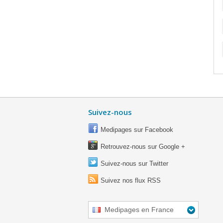
Suivez-nous
Medipages sur Facebook
Retrouvez-nous sur Google +
Suivez-nous sur Twitter
Suivez nos flux RSS
Medipages en France