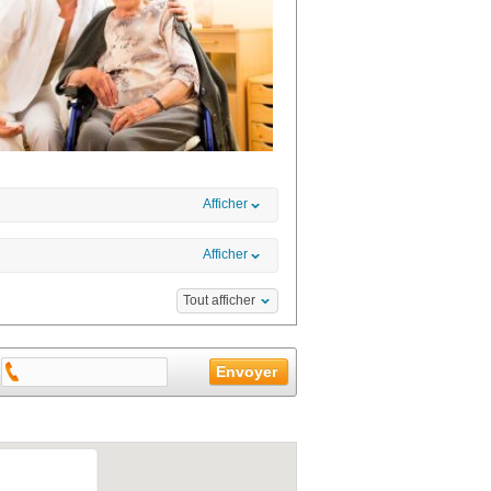
Afficher
Afficher
Tout afficher