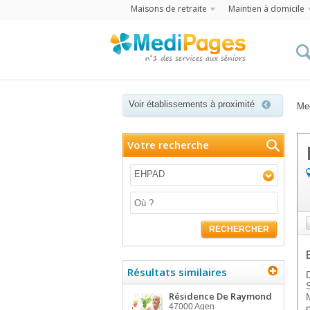
Maisons de retraite
Maintien à domicile
Voir établissements à proximité
Me
Votre recherche
EHPAD
RECHERCHER
Résultats similaires
Résidence De Raymond
47000
Agen