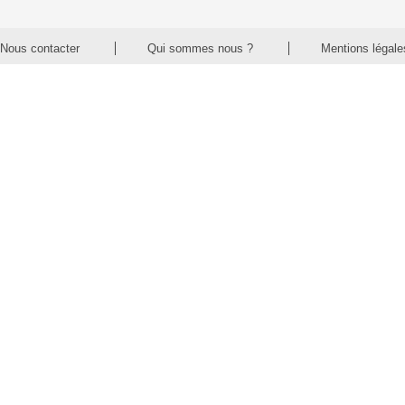
Nous contacter
Qui sommes nous ?
Mentions légale