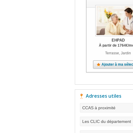
EHPAD
À partir de
1764
€
/m
Terrasse, Jardin
Ajouter à ma sélec
Adresses utiles
CCAS à proximité
Les CLIC du département