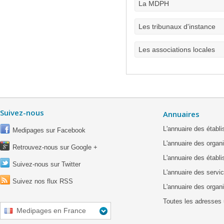
La MDPH
Les tribunaux d'instance
Les associations locales
Suivez-nous
Annuaires
L'annuaire des étab
Medipages sur Facebook
L'annuaire des organ
Retrouvez-nous sur Google +
L'annuaire des établ
Suivez-nous sur Twitter
L'annuaire des servic
Suivez nos flux RSS
L'annuaire des organ
Toutes les adresses 
Medipages en France