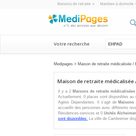
Maisons de retraite
Maintien à domicile
Votre recherche
EHPAD
Medipages
>
Maison de retraite médicalisée
Maison de retraite médicalisée
Il y a 2
Maisons de retraite médicalisées
Actuellement, 0 places sont disponibles au
Agées Dépendantes. Il s’agit de
Maisons 
accueillir des personnes avec différents n
Résidences-services et 0
Unités Alzheimer
sont disponibles:
La ville de Cambremer di