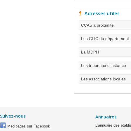
Adresses utiles
CCAS à proximité
Les CLIC du département
La MDPH
Les tribunaux d'instance
Les associations locales
Suivez-nous
Annuaires
L'annuaire des étab
Medipages sur Facebook