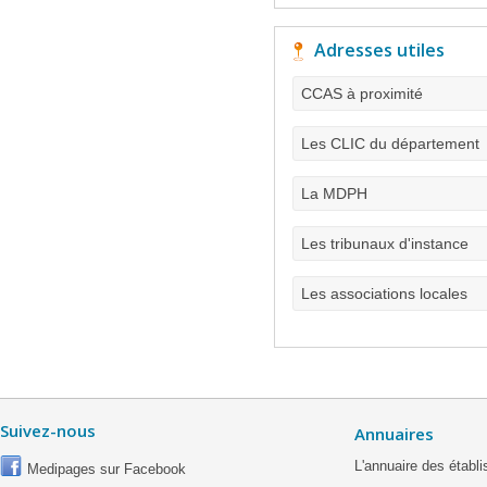
Adresses utiles
CCAS à proximité
Les CLIC du département
La MDPH
Les tribunaux d'instance
Les associations locales
Suivez-nous
Annuaires
L'annuaire des étab
Medipages sur Facebook