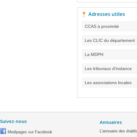
Adresses utiles
CCAS à proximité
Les CLIC du département
La MDPH
Les tribunaux d'instance
Les associations locales
Suivez-nous
Annuaires
L'annuaire des étab
Medipages sur Facebook