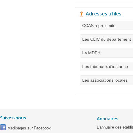
Adresses utiles
CCAS à proximité
Les CLIC du département
La MDPH
Les tribunaux d'instance
Les associations locales
Suivez-nous
Annuaires
L'annuaire des étab
Medipages sur Facebook